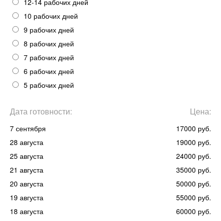
12-14 рабочих дней
10 рабочих дней
9 рабочих дней
8 рабочих дней
7 рабочих дней
6 рабочих дней
5 рабочих дней
Дата готовности:
Цена:
7 сентября
17000 руб.
28 августа
19000 руб.
25 августа
24000 руб.
21 августа
35000 руб.
20 августа
50000 руб.
19 августа
55000 руб.
18 августа
60000 руб.