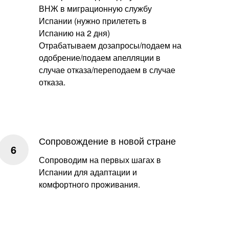
ВНЖ в миграционную службу
Испании (нужно прилететь в
Испанию на 2 дня)
Отрабатываем дозапросы/подаем на
одобрение/подаем апелляции в
случае отказа/переподаем в случае
отказа.
Сопровождение в новой стране
Сопроводим на первых шагах в
Испании для адаптации и
комфортного проживания.