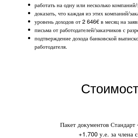
работать на одну или несколько компаний/
доказать, что каждая из этих компаний/зак
уровень доходов от 2 646€ в месяц на заяв
письма от работодателей/заказчиков с раз
подтверждение дохода банковской выписко
работодателя.
Стоимос
Пакет документов Стандарт –
+1.700 у.е. за члена 