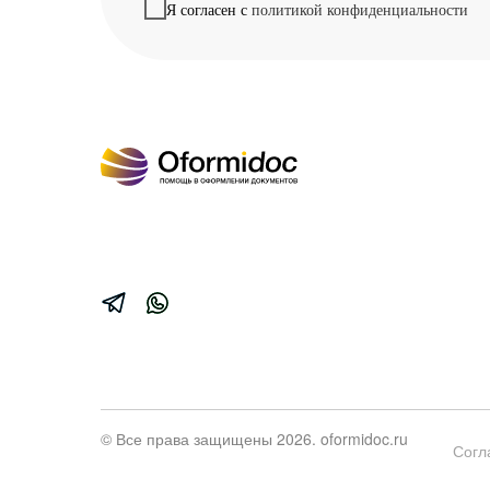
Я согласен с
политикой конфиденциальности
© Все права защищены 2026. oformidoc.ru
Согл