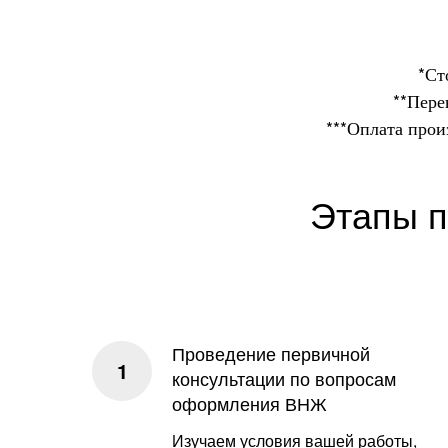
*Ст
**Пере
***Оплата прои
Этапы п
Проведение первичной
консультации по вопросам
оформления ВНЖ
Изучаем условия вашей работы,