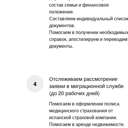
состав семьи и финансовое
положение.
Составляем индивидуальный списо
документов.
Помогаем в получении необходимы
справок, апостилируем и переводим
документы.
Отслеживаем рассмотрение
заявки в миграционной службе
(до 20 рабочих дней)
Помогаем в оформлении полиса
медицинского страхования от
испанской страховой компании.
Помогаем в аренде недвижимости.