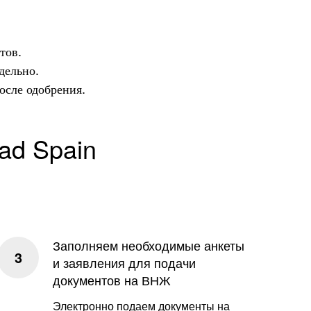
тов.
дельно.
осле одобрения.
ad Spain
Заполняем необходимые анкеты
и заявления для подачи
документов на ВНЖ
Электронно подаем документы на