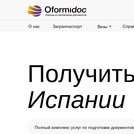
О нас
Загранпаспорт
Справ
Визы
Получит
Испании
Полный комплекс услуг по подготовке документов