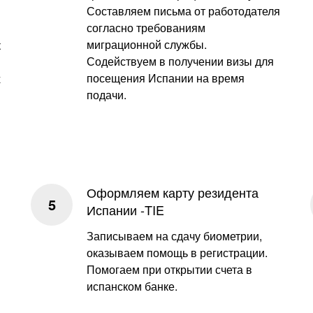
Составляем письма от работодателя
согласно требованиям
миграционной службы.
к
Содействуем в получении визы для
посещения Испании на время
х
подачи.
Оформляем карту резидента
Испании -TIE
Записываем на сдачу биометрии,
оказываем помощь в регистрации.
Помогаем при открытии счета в
испанском банке.