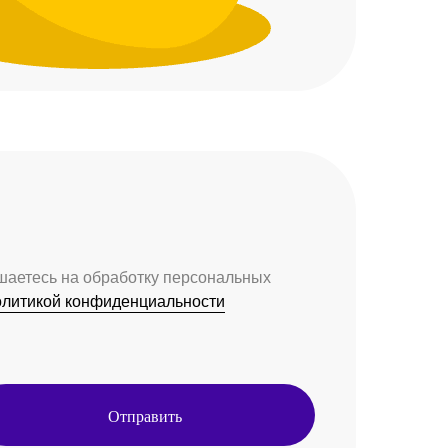
ашаетесь на обработку персональных
олитикой конфиденциальности
Отправить