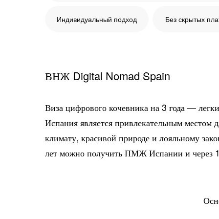
Индивидуальный подход
Без скрытых пл
ВНЖ Digital Nomad Spain
Виза цифрового кочевника на 3 года — легки
Испания является привлекательным местом д
климату, красивой природе и лояльному зако
лет можно получить ПМЖ Испании и через 1
Осн