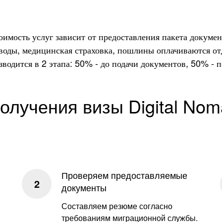
оимость услуг зависит от предоставления пакета докумен
воды, медицинская страховка, пошлины оплачиваются от
зводится в 2 этапа: 50% - до подачи документов, 50% - п
олучения визы Digital Nom
Проверяем предоставляемые
документы
Составляем резюме согласно
требованиям миграционной службы.